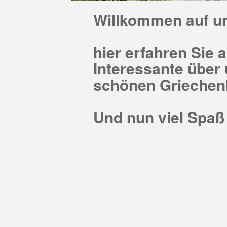
Willkommen auf un
hier erfahren Sie 
Interessante über
schönen Griechen
Und nun viel Spa